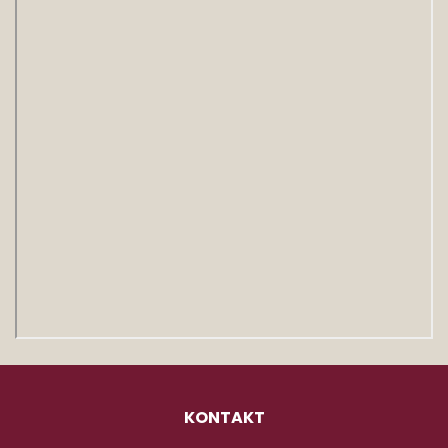
KONTAKT