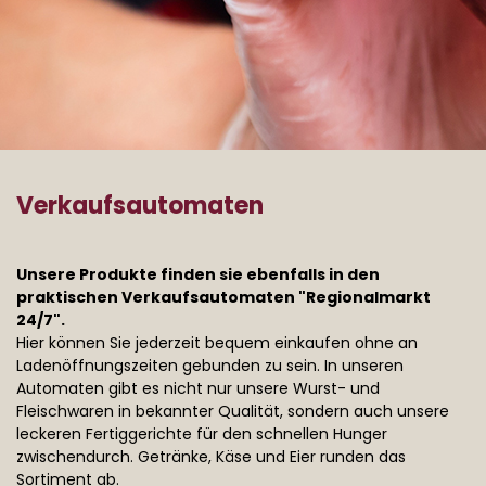
Verkaufsautomaten
Unsere Produkte finden sie ebenfalls in den
praktischen Verkaufsautomaten "Regionalmarkt
24/7".
Hier können Sie jederzeit bequem einkaufen ohne an
Ladenöffnungszeiten gebunden zu sein. In unseren
Automaten gibt es nicht nur unsere Wurst- und
Fleischwaren in bekannter Qualität, sondern auch unsere
leckeren Fertiggerichte für den schnellen Hunger
zwischendurch. Getränke, Käse und Eier runden das
Sortiment ab.