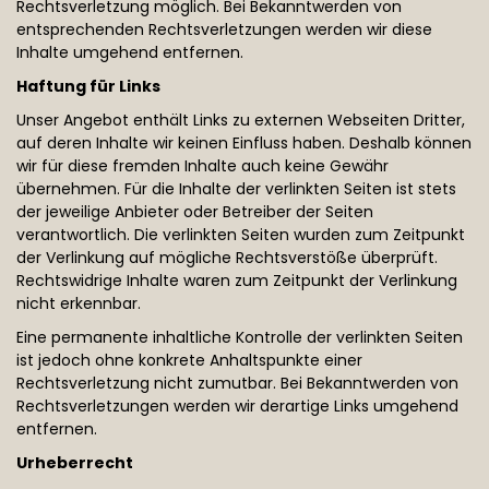
Rechtsverletzung möglich. Bei Bekanntwerden von
entsprechenden Rechtsverletzungen werden wir diese
Inhalte umgehend entfernen.
Haftung für Links
Unser Angebot enthält Links zu externen Webseiten Dritter,
auf deren Inhalte wir keinen Einfluss haben. Deshalb können
wir für diese fremden Inhalte auch keine Gewähr
übernehmen. Für die Inhalte der verlinkten Seiten ist stets
der jeweilige Anbieter oder Betreiber der Seiten
verantwortlich. Die verlinkten Seiten wurden zum Zeitpunkt
der Verlinkung auf mögliche Rechtsverstöße überprüft.
Rechtswidrige Inhalte waren zum Zeitpunkt der Verlinkung
nicht erkennbar.
Eine permanente inhaltliche Kontrolle der verlinkten Seiten
ist jedoch ohne konkrete Anhaltspunkte einer
Rechtsverletzung nicht zumutbar. Bei Bekanntwerden von
Rechtsverletzungen werden wir derartige Links umgehend
entfernen.
Urheberrecht