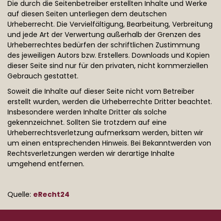
Die durch die Seitenbetreiber erstellten Inhalte und Werke
auf diesen Seiten unterliegen dem deutschen
Urheberrecht. Die Vervielfältigung, Bearbeitung, Verbreitung
und jede Art der Verwertung außerhalb der Grenzen des
Urheberrechtes bedürfen der schriftlichen Zustimmung
des jeweiligen Autors bzw. Erstellers. Downloads und Kopien
dieser Seite sind nur für den privaten, nicht kommerziellen
Gebrauch gestattet.
Soweit die Inhalte auf dieser Seite nicht vom Betreiber
erstellt wurden, werden die Urheberrechte Dritter beachtet.
Insbesondere werden Inhalte Dritter als solche
gekennzeichnet. Sollten Sie trotzdem auf eine
Urheberrechtsverletzung aufmerksam werden, bitten wir
um einen entsprechenden Hinweis. Bei Bekanntwerden von
Rechtsverletzungen werden wir derartige Inhalte
umgehend entfernen.
Quelle:
eRecht24