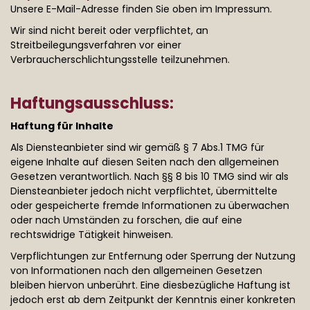
Unsere E-Mail-Adresse finden Sie oben im Impressum.
Wir sind nicht bereit oder verpflichtet, an
Streitbeilegungsverfahren vor einer
Verbraucherschlichtungsstelle teilzunehmen.
Haftungsausschluss:
Haftung für Inhalte
Als Diensteanbieter sind wir gemäß § 7 Abs.1 TMG für
eigene Inhalte auf diesen Seiten nach den allgemeinen
Gesetzen verantwortlich. Nach §§ 8 bis 10 TMG sind wir als
Diensteanbieter jedoch nicht verpflichtet, übermittelte
oder gespeicherte fremde Informationen zu überwachen
oder nach Umständen zu forschen, die auf eine
rechtswidrige Tätigkeit hinweisen.
Verpflichtungen zur Entfernung oder Sperrung der Nutzung
von Informationen nach den allgemeinen Gesetzen
bleiben hiervon unberührt. Eine diesbezügliche Haftung ist
jedoch erst ab dem Zeitpunkt der Kenntnis einer konkreten